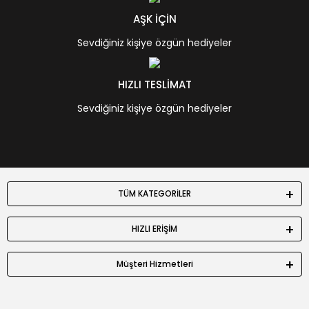
AŞK İÇİN
Sevdiğiniz kişiye özgün hediyeler
HIZLI TESLİMAT
Sevdiğiniz kişiye özgün hediyeler
TÜM KATEGORİLER
HIZLI ERİŞİM
Müşteri Hizmetleri