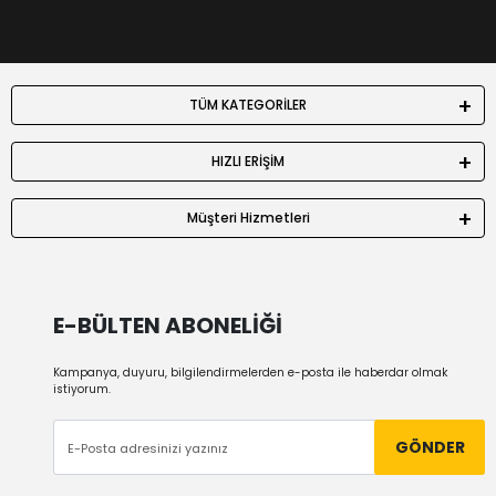
TÜM KATEGORİLER
HIZLI ERİŞİM
Müşteri Hizmetleri
E-BÜLTEN ABONELİĞİ
Kampanya, duyuru, bilgilendirmelerden e-posta ile haberdar olmak
istiyorum.
GÖNDER