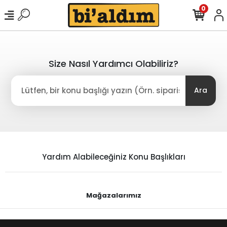
0
Size Nasıl Yardımcı Olabiliriz?
Ara
Yardım Alabileceğiniz Konu Başlıkları
Mağazalarımız