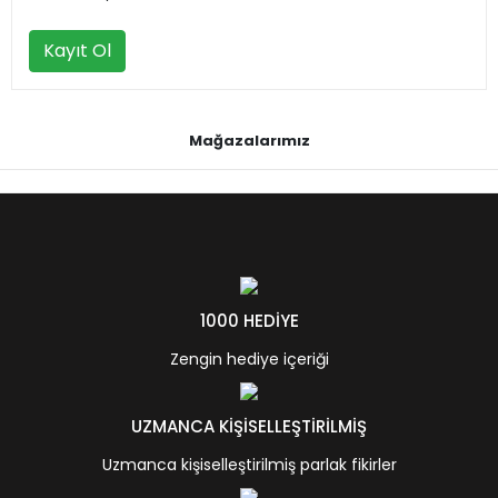
Kayıt Ol
Mağazalarımız
1000 HEDİYE
Zengin hediye içeriği
UZMANCA KİŞİSELLEŞTİRİLMİŞ
Uzmanca kişiselleştirilmiş parlak fikirler