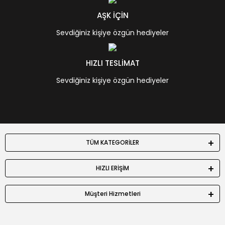
AŞK İÇİN
Sevdiğiniz kişiye özgün hediyeler
HIZLI TESLİMAT
Sevdiğiniz kişiye özgün hediyeler
TÜM KATEGORİLER
HIZLI ERİŞİM
Müşteri Hizmetleri