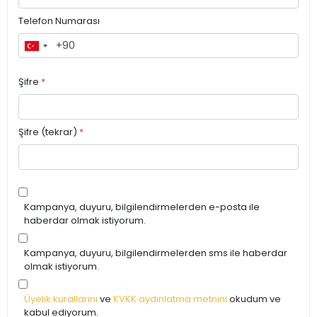
Telefon Numarası
Şifre
*
Şifre (tekrar)
*
Kampanya, duyuru, bilgilendirmelerden e-posta ile
haberdar olmak istiyorum.
Kampanya, duyuru, bilgilendirmelerden sms ile haberdar
olmak istiyorum.
Üyelik kurallarını
ve
KVKK aydınlatma metnini
okudum ve
kabul ediyorum.