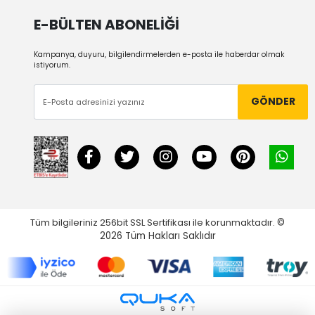
E-BÜLTEN ABONELİĞİ
Kampanya, duyuru, bilgilendirmelerden e-posta ile haberdar olmak
istiyorum.
GÖNDER
Tüm bilgileriniz 256bit SSL Sertifikası ile korunmaktadır.
©
2026
Tüm Hakları Saklıdır