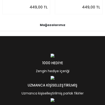
449,00 TL
449,00 TL
Mağazalarımız
1000 HEDİYE
Zengin hediye içeriği
UZMANCA KİŞİSELLEŞTİRİLMİŞ
Uzmanca kişiselleştirilmiş parlak fikirler