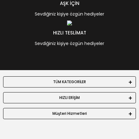
AŞK İÇİN
Sevdiğiniz kişiye özgün hediyeler
HIZLI TESLİMAT
Sevdiğiniz kişiye özgün hediyeler
TÜM KATEGORİLER
HIZLI ERİŞİM
Müşteri Hizmetleri