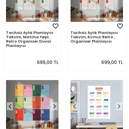
Tarihsiz Aylık Planlayıcı
Tarihsiz Aylık Planlayıcı
Takvim, Matcha Yeşil
Takvim, Kırmızı Retro
Retro Organizer Duvar
Organizer Planlayıcı
Planlayıcı
699,00 TL
699,00 TL