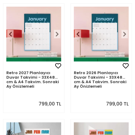
Retro 2027 Planlayıcı
Retro 2026 Planlayıcı
Duvar Takvimi - 33X48
Duvar Takvimi - 33X48
cm & A4 Takvim. Sonraki
cm & A4 Takvim. Sonraki
Ay Önizlemeli
Ay Önizlemeli
799,00 TL
799,00 TL