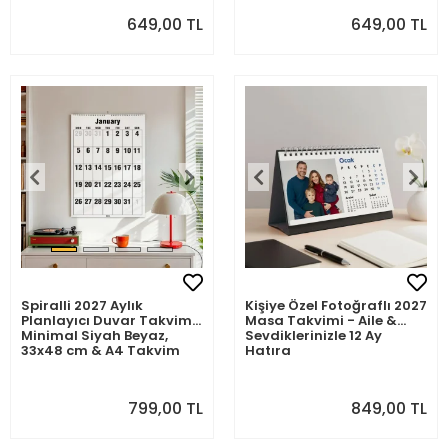
649,00 TL
649,00 TL
Spiralli 2027 Aylık
Kişiye Özel Fotoğraflı 2027
Planlayıcı Duvar Takvimi,
Masa Takvimi - Aile &
Minimal Siyah Beyaz,
Sevdiklerinizle 12 Ay
33x48 cm & A4 Takvim
Hatıra
799,00 TL
849,00 TL