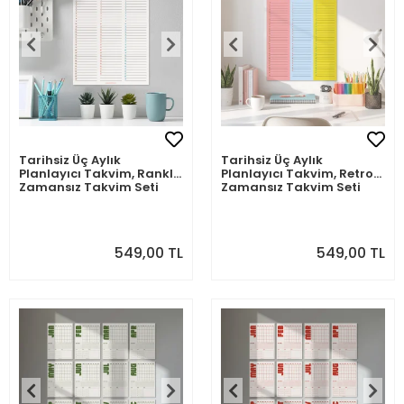
Tarihsiz Üç Aylık
Tarihsiz Üç Aylık
Planlayıcı Takvim, Rankli
Planlayıcı Takvim, Retro
Zamansız Takvim Seti
Zamansız Takvim Seti
549,00 TL
549,00 TL