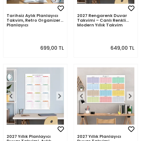
Tarihsiz Aylık Planlayıcı
2027 Rengarenk Duvar
Takvim, Retro Organizer
Takvimi – Canlı Renkli
Planlayıcı
Modern Yıllık Takvim
699,00 TL
649,00 TL
2027 Yıllık Planlayıcı
2027 Yıllık Planlayıcı