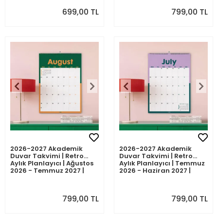
699,00 TL
799,00 TL
2026-2027 Akademik
2026-2027 Akademik
Duvar Takvimi | Retro
Duvar Takvimi | Retro
Aylık Planlayıcı | Ağustos
Aylık Planlayıcı | Temmuz
2026 - Temmuz 2027 |
2026 - Haziran 2027 |
Sonraki Ay Önizlemeli
Sonraki Ay Önizlemeli
799,00 TL
799,00 TL