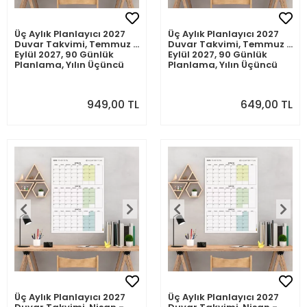
Üç Aylık Planlayıcı 2027
Üç Aylık Planlayıcı 2027
Duvar Takvimi, Temmuz -
Duvar Takvimi, Temmuz -
Eylül 2027, 90 Günlük
Eylül 2027, 90 Günlük
Planlama, Yılın Üçüncü
Planlama, Yılın Üçüncü
Çeyreği Takvimi -
Çeyreği Takvimi -
50x70cm
35x50cm
949,00 TL
649,00 TL
Üç Aylık Planlayıcı 2027
Üç Aylık Planlayıcı 2027