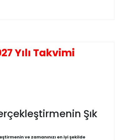
7 Yılı Takvimi
Gerçekleştirmenin Şık
eştirmenin ve zamanınızı en iyi şekilde