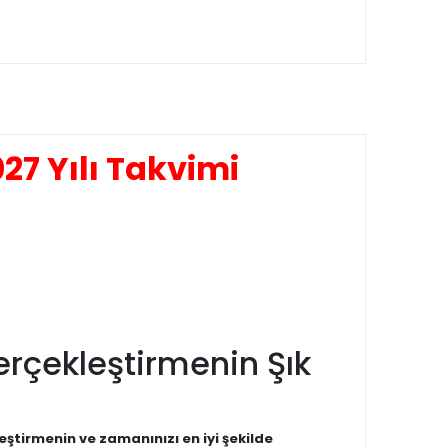
7 Yılı Takvimi
Gerçekleştirmenin Şık
eştirmenin ve zamanınızı en iyi şekilde