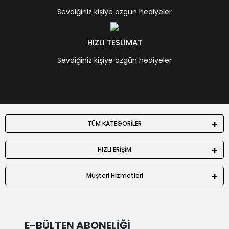
Sevdiğiniz kişiye özgün hediyeler
HIZLI TESLİMAT
Sevdiğiniz kişiye özgün hediyeler
TÜM KATEGORİLER
HIZLI ERİŞİM
Müşteri Hizmetleri
E-BÜLTEN ABONELİĞİ