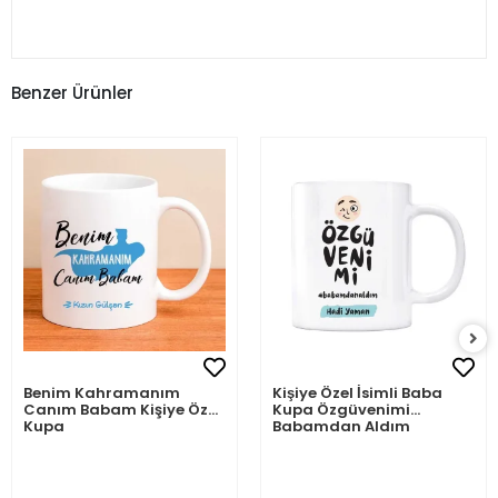
Benzer Ürünler
Benim Kahramanım
Kişiye Özel İsimli Baba
Canım Babam Kişiye Özel
Kupa Özgüvenimi
Kupa
Babamdan Aldım