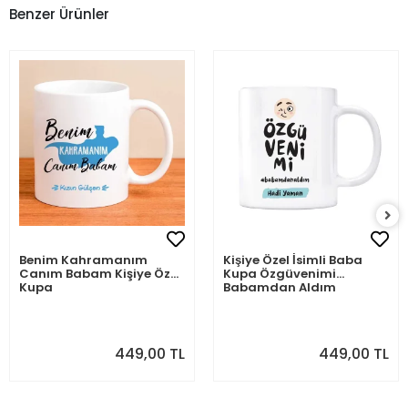
Benzer Ürünler
Benim Kahramanım
Kişiye Özel İsimli Baba
Canım Babam Kişiye Özel
Kupa Özgüvenimi
Kupa
Babamdan Aldım
449,00 TL
449,00 TL