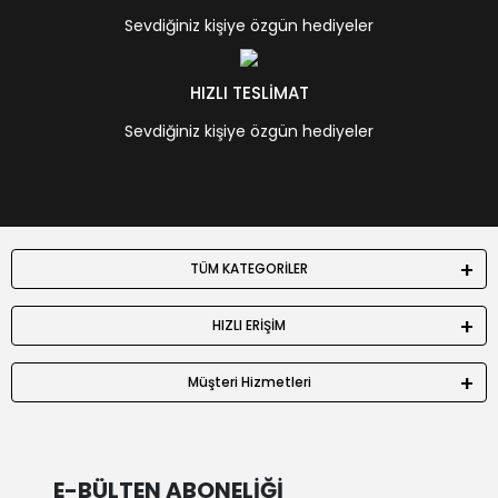
Sevdiğiniz kişiye özgün hediyeler
HIZLI TESLİMAT
Sevdiğiniz kişiye özgün hediyeler
TÜM KATEGORİLER
HIZLI ERİŞİM
Müşteri Hizmetleri
E-BÜLTEN ABONELİĞİ