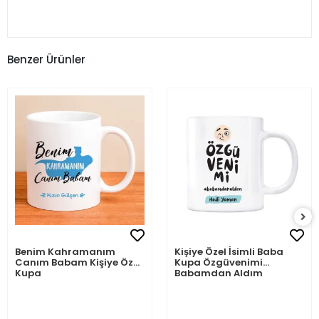
Benzer Ürünler
Benim Kahramanım
Kişiye Özel İsimli Baba
Canım Babam Kişiye Özel
Kupa Özgüvenimi
Kupa
Babamdan Aldım