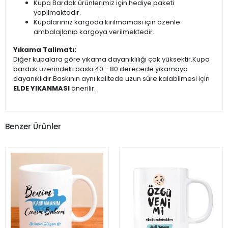
Kupa Bardak ürünlerimiz için hediye paketi
yapılmaktadır.
Kupalarımız kargoda kırılmaması için özenle
ambalajlanıp kargoya verilmektedir.
Yıkama Talimatı:
Diğer kupalara göre yıkama dayanıklılığı çok yüksektir.Kupa
bardak üzerindeki baskı 40 - 80 derecede yıkamaya
dayanıklıdır.Baskının aynı kalitede uzun süre kalabilmesi için
ELDE YIKANMASI
önerilir.
Benzer Ürünler