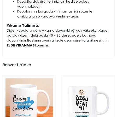
Kupa Bardak ürünlerimiz için hediye paketi
yapılmaktadır.
Kupalarımız kargoda kırılmaması için özenle
ambalajlanıp kargoya verilmektedir.
Yıkama Talimatı:
Diğer kupalara göre yıkama dayanıklılığı çok yüksektir.Kupa
bardak üzerindeki baskı 40 - 80 derecede yıkamaya
dayanıklıdır.Baskının aynı kalitede uzun süre kalabilmesi için
ELDE YIKANMASI
önerilir.
Benzer Ürünler