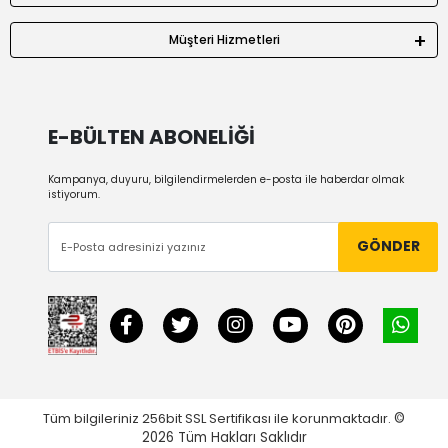
Müşteri Hizmetleri
E-BÜLTEN ABONELİĞİ
Kampanya, duyuru, bilgilendirmelerden e-posta ile haberdar olmak
istiyorum.
GÖNDER
Tüm bilgileriniz 256bit SSL Sertifikası ile korunmaktadır.
©
2026
Tüm Hakları Saklıdır