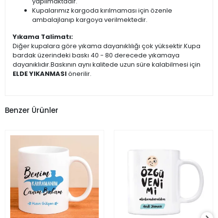
yapılmaktadır.
Kupalarımız kargoda kırılmaması için özenle
ambalajlanıp kargoya verilmektedir.
Yıkama Talimatı:
Diğer kupalara göre yıkama dayanıklılığı çok yüksektir.Kupa
bardak üzerindeki baskı 40 - 80 derecede yıkamaya
dayanıklıdır.Baskının aynı kalitede uzun süre kalabilmesi için
ELDE YIKANMASI
önerilir.
Benzer Ürünler