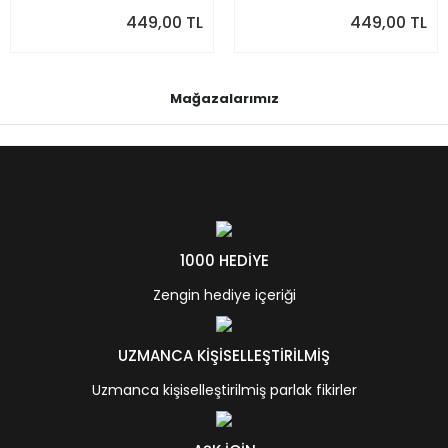
449,00 TL
449,00 TL
Mağazalarımız
1000 HEDİYE
Zengin hediye içeriği
UZMANCA KİŞİSELLEŞTİRİLMİŞ
Uzmanca kişiselleştirilmiş parlak fikirler