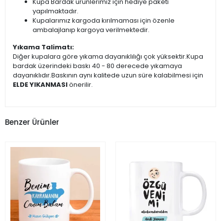
Kupa Bardak ürünlerimiz için hediye paketi
yapılmaktadır.
Kupalarımız kargoda kırılmaması için özenle
ambalajlanıp kargoya verilmektedir.
Yıkama Talimatı:
Diğer kupalara göre yıkama dayanıklılığı çok yüksektir.Kupa
bardak üzerindeki baskı 40 - 80 derecede yıkamaya
dayanıklıdır.Baskının aynı kalitede uzun süre kalabilmesi için
ELDE YIKANMASI
önerilir.
Benzer Ürünler