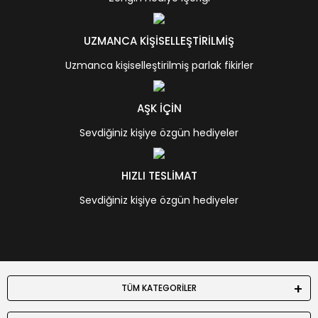
UZMANCA KİŞİSELLEŞTİRİLMİŞ
Uzmanca kişiselleştirilmiş parlak fikirler
AŞK İÇİN
Sevdiğiniz kişiye özgün hediyeler
HIZLI TESLİMAT
Sevdiğiniz kişiye özgün hediyeler
TÜM KATEGORİLER