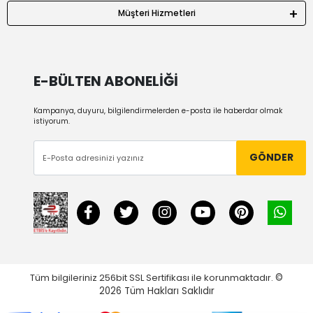
Müşteri Hizmetleri
E-BÜLTEN ABONELİĞİ
Kampanya, duyuru, bilgilendirmelerden e-posta ile haberdar olmak
istiyorum.
GÖNDER
Tüm bilgileriniz 256bit SSL Sertifikası ile korunmaktadır.
©
2026
Tüm Hakları Saklıdır