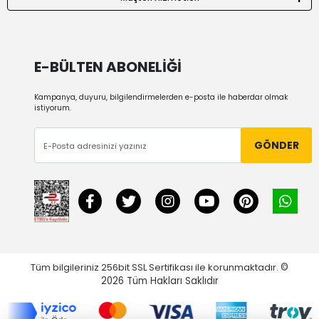
E-BÜLTEN ABONELİĞİ
Kampanya, duyuru, bilgilendirmelerden e-posta ile haberdar olmak
istiyorum.
GÖNDER
Tüm bilgileriniz 256bit SSL Sertifikası ile korunmaktadır.
©
2026
Tüm Hakları Saklıdır