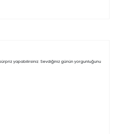
 sürpriz yapabilirsiniz. Sevdiğiniz günün yorgunluğunu