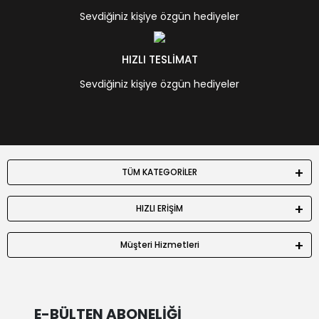
Sevdiğiniz kişiye özgün hediyeler
HIZLI TESLİMAT
Sevdiğiniz kişiye özgün hediyeler
TÜM KATEGORİLER
HIZLI ERİŞİM
Müşteri Hizmetleri
E-BÜLTEN ABONELİĞİ