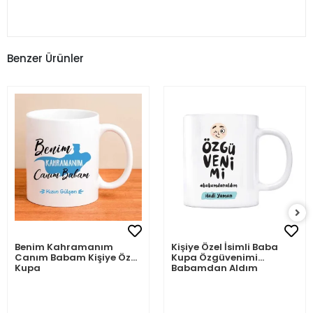
Benzer Ürünler
Benim Kahramanım
Kişiye Özel İsimli Baba
Canım Babam Kişiye Özel
Kupa Özgüvenimi
Kupa
Babamdan Aldım