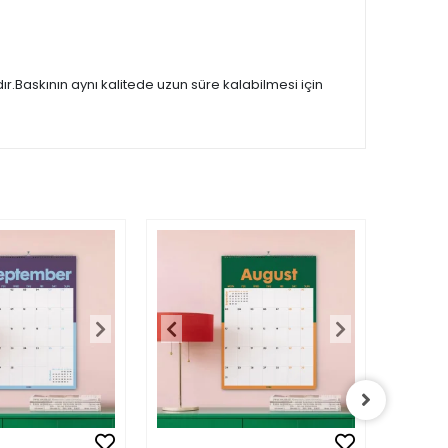
.Baskının aynı kalitede uzun süre kalabilmesi için