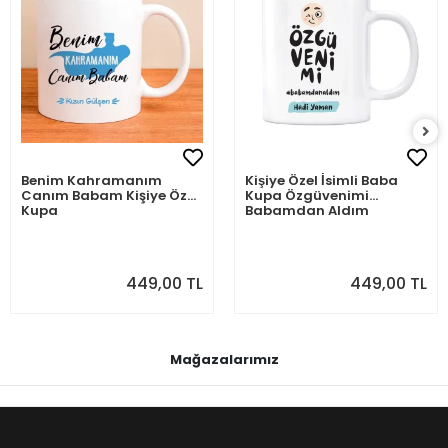
Benim Kahramanım
Kişiye Özel İsimli Baba
Canım Babam Kişiye Özel
Kupa Özgüvenimi
Kupa
Babamdan Aldım
449,00 TL
449,00 TL
Mağazalarımız