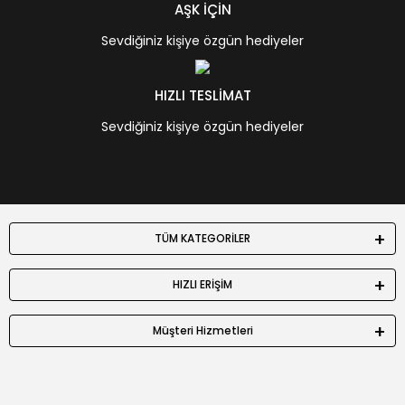
AŞK İÇİN
Sevdiğiniz kişiye özgün hediyeler
HIZLI TESLİMAT
Sevdiğiniz kişiye özgün hediyeler
TÜM KATEGORİLER
HIZLI ERİŞİM
Müşteri Hizmetleri