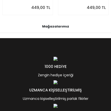
449,00 TL
449,00 TL
Mağazalarımız
1000 HEDİYE
Zengin hediye içeriği
UZMANCA KİŞİSELLEŞTİRİLMİŞ
Uzmanca kişiselleştirilmiş parlak fikirler