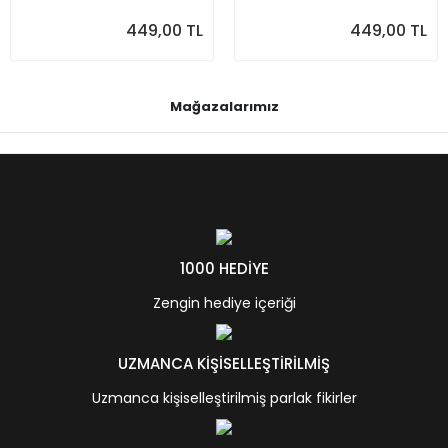
449,00 TL
449,00 TL
Mağazalarımız
1000 HEDİYE
Zengin hediye içeriği
UZMANCA KİŞİSELLEŞTİRİLMİŞ
Uzmanca kişiselleştirilmiş parlak fikirler