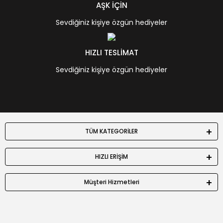
AŞK İÇİN
Sevdiğiniz kişiye özgün hediyeler
HIZLI TESLİMAT
Sevdiğiniz kişiye özgün hediyeler
TÜM KATEGORİLER
HIZLI ERİŞİM
Müşteri Hizmetleri