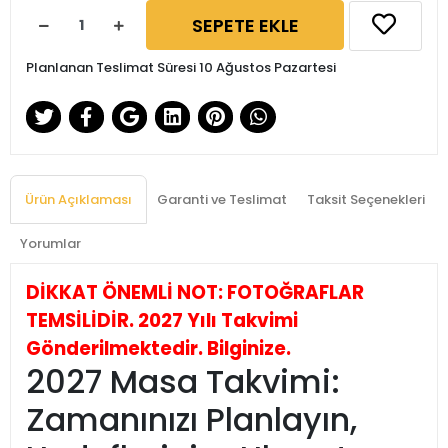
SEPETE EKLE
Planlanan Teslimat Süresi 10 Ağustos Pazartesi
Ürün Açıklaması
Garanti ve Teslimat
Taksit Seçenekleri
Yorumlar
DİKKAT ÖNEMLİ NOT: FOTOĞRAFLAR
TEMSİLİDİR. 2027 Yılı Takvimi
Gönderilmektedir. Bilginize.
2027 Masa Takvimi:
Zamanınızı Planlayın,