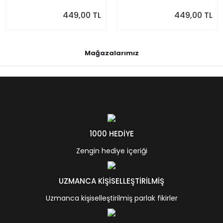
449,00 TL
449,00 TL
Mağazalarımız
1000 HEDİYE
Zengin hediye içeriği
UZMANCA KİŞİSELLEŞTİRİLMİŞ
Uzmanca kişiselleştirilmiş parlak fikirler