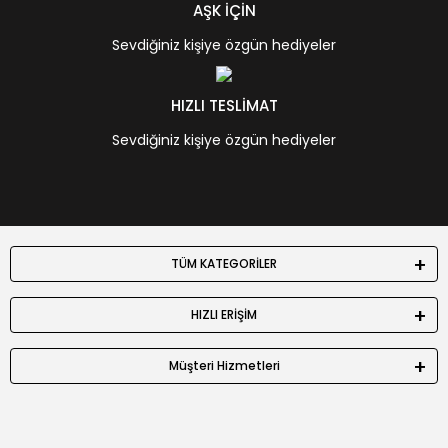
AŞK İÇİN
Sevdiğiniz kişiye özgün hediyeler
HIZLI TESLİMAT
Sevdiğiniz kişiye özgün hediyeler
TÜM KATEGORİLER
HIZLI ERİŞİM
Müşteri Hizmetleri