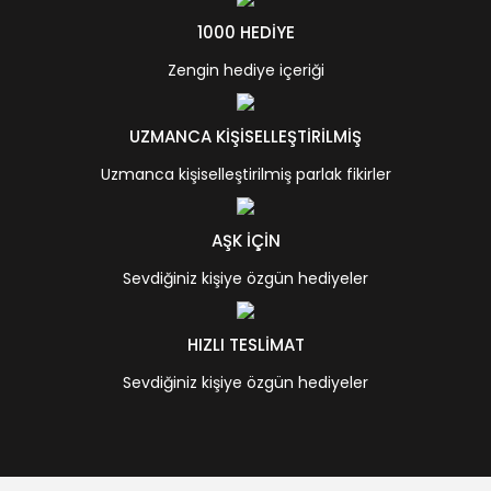
1000 HEDİYE
Zengin hediye içeriği
UZMANCA KİŞİSELLEŞTİRİLMİŞ
Uzmanca kişiselleştirilmiş parlak fikirler
AŞK İÇİN
Sevdiğiniz kişiye özgün hediyeler
HIZLI TESLİMAT
Sevdiğiniz kişiye özgün hediyeler