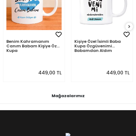
Benim Kahramanım
Kişiye Özel İsimli Baba
Canım Babam Kişiye Özel
Kupa Özgüvenimi
Kupa
Babamdan Aldım
449,00 TL
449,00 TL
Mağazalarımız