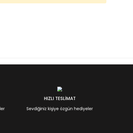
HIZLI TESLİMAT
ler
Sevdiğiniz kişiye özgün hediyeler