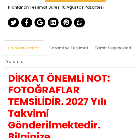
Planlanan Teslimat Süresi 10 Ağustos Pazartesi
Ürün Açıklaması
Garanti ve Teslimat
Taksit Seçenekleri
Yorumlar
DİKKAT ÖNEMLİ NOT:
FOTOĞRAFLAR
TEMSİLİDİR. 2027 Yılı
Takvimi
Gönderilmektedir.
Bilginize.