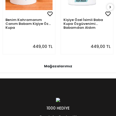
Benim Kahramanım
Kişiye Özel İsimli Baba
Canım Babam Kişiye Özel
Kupa Özgüvenimi
Kupa
Babamdan Aldım
449,00 TL
449,00 TL
Mağazalarımız
1000 HEDİYE