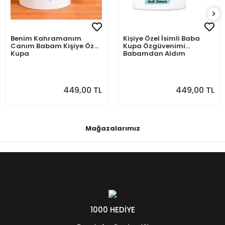
Benim Kahramanım
Kişiye Özel İsimli Baba
Canım Babam Kişiye Özel
Kupa Özgüvenimi
Kupa
Babamdan Aldım
449,00 TL
449,00 TL
Mağazalarımız
1000 HEDİYE