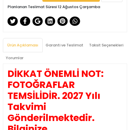
Planlanan Teslimat Süresi 12 Ağustos Çarşamba
Ürün Açıklaması
Garanti ve Teslimat
Taksit Seçenekleri
Yorumlar
DİKKAT ÖNEMLİ NOT:
FOTOĞRAFLAR
TEMSİLİDİR. 2027 Yılı
Takvimi
Gönderilmektedir.
Bilginize.