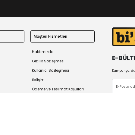
Müşteri Hizmetleri
Hakkımızda
E-BÜLT
Gizlilik Sözleşmesi
Kullanıcı Sözleşmesi
Kampanya, duy
İletişim
Ödeme ve Teslimat Koşulları
İade Politikası