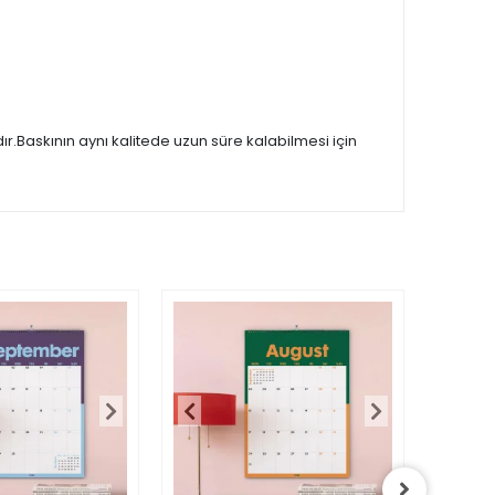
.Baskının aynı kalitede uzun süre kalabilmesi için