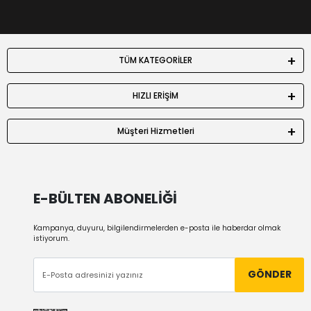
TÜM KATEGORİLER
HIZLI ERİŞİM
Müşteri Hizmetleri
E-BÜLTEN ABONELİĞİ
Kampanya, duyuru, bilgilendirmelerden e-posta ile haberdar olmak
istiyorum.
GÖNDER