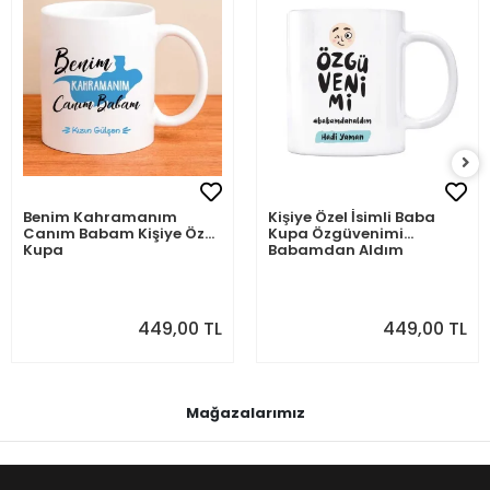
Benim Kahramanım
Kişiye Özel İsimli Baba
Canım Babam Kişiye Özel
Kupa Özgüvenimi
Kupa
Babamdan Aldım
449,00 TL
449,00 TL
Mağazalarımız