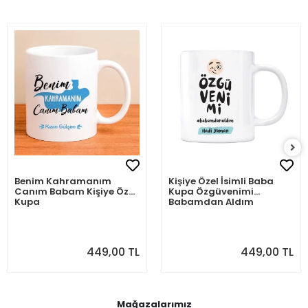
Benim Kahramanım
Kişiye Özel İsimli Baba
Canım Babam Kişiye Özel
Kupa Özgüvenimi
Kupa
Babamdan Aldım
449,00 TL
449,00 TL
Mağazalarımız