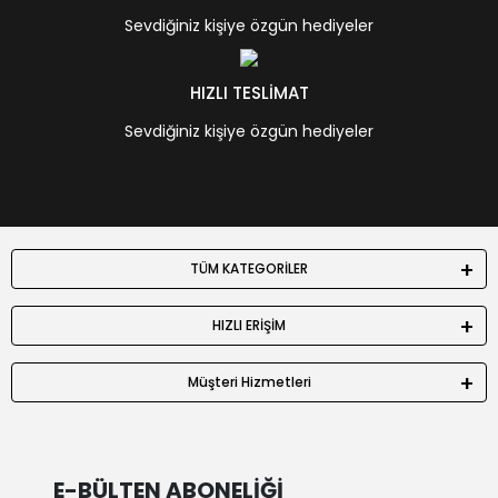
Sevdiğiniz kişiye özgün hediyeler
HIZLI TESLİMAT
Sevdiğiniz kişiye özgün hediyeler
TÜM KATEGORİLER
HIZLI ERİŞİM
Müşteri Hizmetleri
E-BÜLTEN ABONELİĞİ