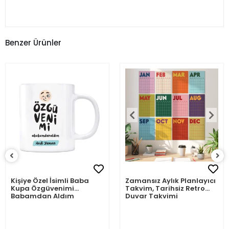
Benzer Ürünler
Kişiye Özel İsimli Baba
Zamansız Aylık Planlayıcı
Kupa Özgüvenimi
Takvim, Tarihsiz Retro
Babamdan Aldım
Duvar Takvimi