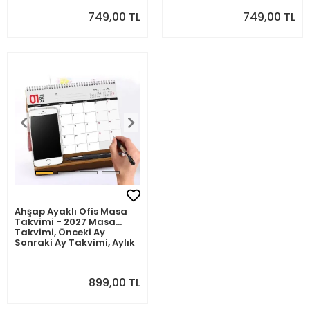
749,00 TL
749,00 TL
Ahşap Ayaklı Ofis Masa
Takvimi - 2027 Masa
Takvimi, Önceki Ay
Sonraki Ay Takvimi, Aylık
Planlayıcı Takvim, 2027
Desk Calendar, Monthly
Planner
899,00 TL