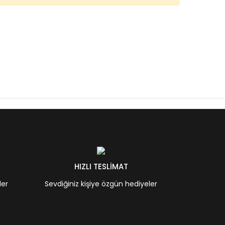
HIZLI TESLİMAT
ler
Sevdiğiniz kişiye özgün hediyeler