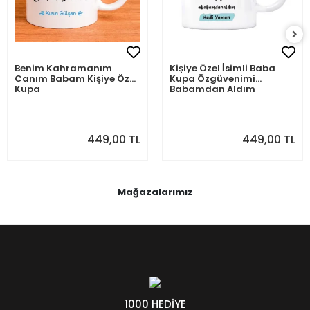
Benim Kahramanım
Kişiye Özel İsimli Baba
Canım Babam Kişiye Özel
Kupa Özgüvenimi
Kupa
Babamdan Aldım
449,00 TL
449,00 TL
Mağazalarımız
1000 HEDİYE