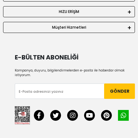
HIZLI ERİŞİM
Müşteri Hizmetleri
E-BÜLTEN ABONELİĞİ
Kampanya, duyuru, bilgilendirmelerden e-posta ile haberdar olmak
istiyorum.
GÖNDER