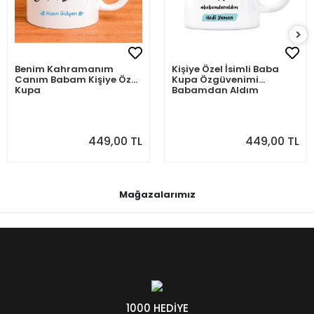
Benim Kahramanım
Kişiye Özel İsimli Baba
Canım Babam Kişiye Özel
Kupa Özgüvenimi
Kupa
Babamdan Aldım
449,00 TL
449,00 TL
Mağazalarımız
1000 HEDİYE