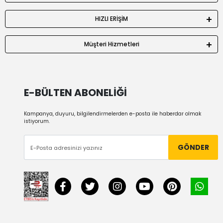
HIZLI ERİŞİM
Müşteri Hizmetleri
E-BÜLTEN ABONELİĞİ
Kampanya, duyuru, bilgilendirmelerden e-posta ile haberdar olmak
istiyorum.
GÖNDER