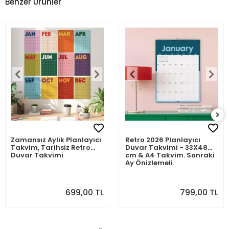
Benzer Ürünler
Zamansız Aylık Planlayıcı
Retro 2026 Planlayıcı
Takvim, Tarihsiz Retro
Duvar Takvimi - 33X48
Duvar Takvimi
cm & A4 Takvim. Sonraki
Ay Önizlemeli
699,00 TL
799,00 TL