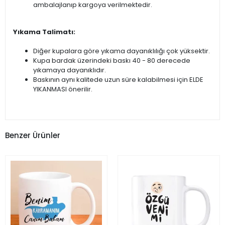
ambalajlanıp kargoya verilmektedir.
Yıkama Talimatı:
Diğer kupalara göre yıkama dayanıklılığı çok yüksektir.
Kupa bardak üzerindeki baskı 40 - 80 derecede
yıkamaya dayanıklıdır.
Baskının aynı kalitede uzun süre kalabilmesi için ELDE
YIKANMASI önerilir.
Benzer Ürünler