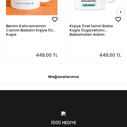
Benim Kahramanım
Kişiye Özel İsimli Baba
Canım Babam Kişiye Özel
Kupa Özgüvenimi
Kupa
Babamdan Aldım
449,00 TL
449,00 TL
Mağazalarımız
1000 HEDİYE