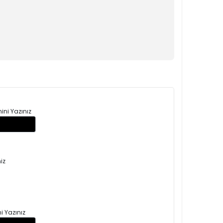
ini Yazınız
iz
i Yazınız