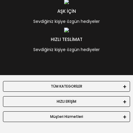
AŞK İÇİN
Sevdiğiniz kişiye özgün hediyeler
HIZLI TESLİMAT
Sevdiğiniz kişiye özgün hediyeler
TÜM KATEGORİLER
HIZLI ERİŞİM
Müşteri Hizmetleri