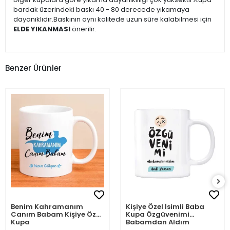
bardak üzerindeki baskı 40 - 80 derecede yıkamaya
dayanıklıdır.Baskının aynı kalitede uzun süre kalabilmesi için
ELDE YIKANMASI
önerilir.
Benzer Ürünler
Benim Kahramanım
Kişiye Özel İsimli Baba
Canım Babam Kişiye Özel
Kupa Özgüvenimi
Kupa
Babamdan Aldım