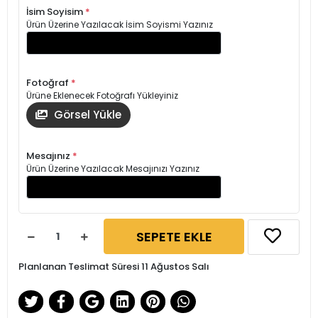
İsim Soyisim
*
Ürün Üzerine Yazılacak İsim Soyismi Yazınız
Fotoğraf
*
Ürüne Eklenecek Fotoğrafı Yükleyiniz
Görsel Yükle
Mesajınız
*
Ürün Üzerine Yazılacak Mesajınızı Yazınız
SEPETE EKLE
Planlanan Teslimat Süresi 11 Ağustos Salı