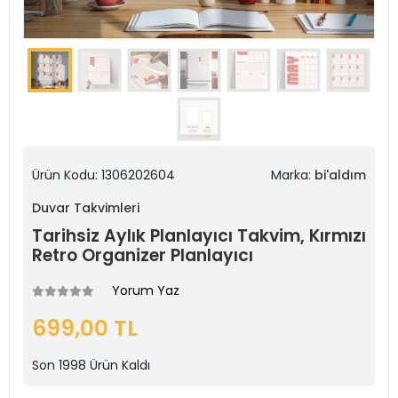
Ürün Kodu:
1306202604
Marka:
bi'aldım
Duvar Takvimleri
Tarihsiz Aylık Planlayıcı Takvim, Kırmızı
Retro Organizer Planlayıcı
Yorum Yaz
699,00 TL
Son
1998
Ürün Kaldı