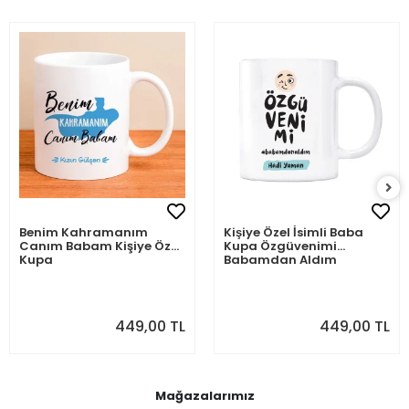
Benim Kahramanım
Kişiye Özel İsimli Baba
Canım Babam Kişiye Özel
Kupa Özgüvenimi
Kupa
Babamdan Aldım
449,00 TL
449,00 TL
Mağazalarımız