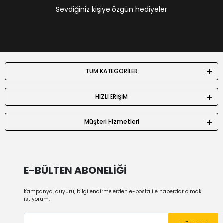
Sevdiğiniz kişiye özgün hediyeler
TÜM KATEGORİLER
HIZLI ERİŞİM
Müşteri Hizmetleri
E-BÜLTEN ABONELİĞİ
Kampanya, duyuru, bilgilendirmelerden e-posta ile haberdar olmak
istiyorum.