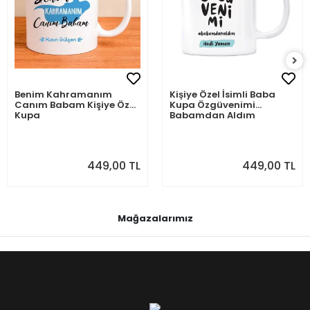
Benim Kahramanım
Kişiye Özel İsimli Baba
Canım Babam Kişiye Özel
Kupa Özgüvenimi
Kupa
Babamdan Aldım
449,00 TL
449,00 TL
Mağazalarımız