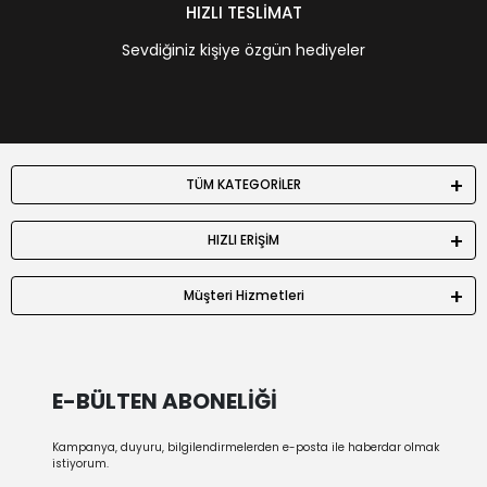
HIZLI TESLİMAT
Sevdiğiniz kişiye özgün hediyeler
TÜM KATEGORİLER
HIZLI ERİŞİM
Müşteri Hizmetleri
E-BÜLTEN ABONELİĞİ
Kampanya, duyuru, bilgilendirmelerden e-posta ile haberdar olmak
istiyorum.