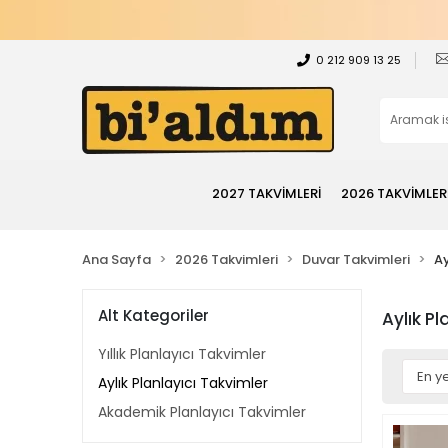
0 212 909 13 25
2027 TAKVİMLERİ
2026 TAKVİMLER
Ana Sayfa
2026 Takvimleri
Duvar Takvimleri
Ay
Alt Kategoriler
Aylık Pl
Yıllık Planlayıcı Takvimler
Aylık Planlayıcı Takvimler
Akademik Planlayıcı Takvimler