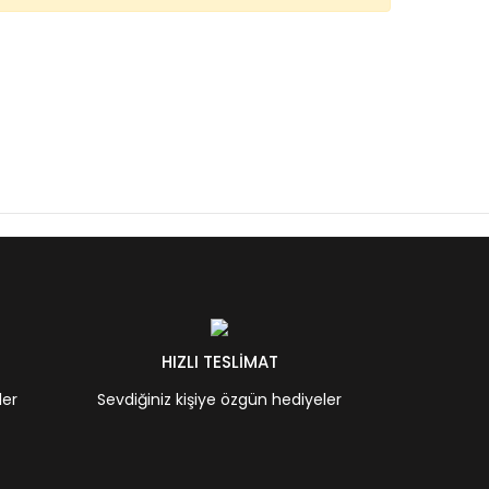
HIZLI TESLİMAT
ler
Sevdiğiniz kişiye özgün hediyeler