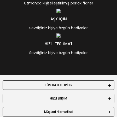
Uzmanca kişiselleştirilmiş parlak fikirler
AŞK İÇİN
Sevdiğiniz kişiye özgün hediyeler
HIZLI TESLİMAT
Sevdiğiniz kişiye özgün hediyeler
TÜM KATEGORİLER
HIZLI ERİŞİM
Müşteri Hizmetleri