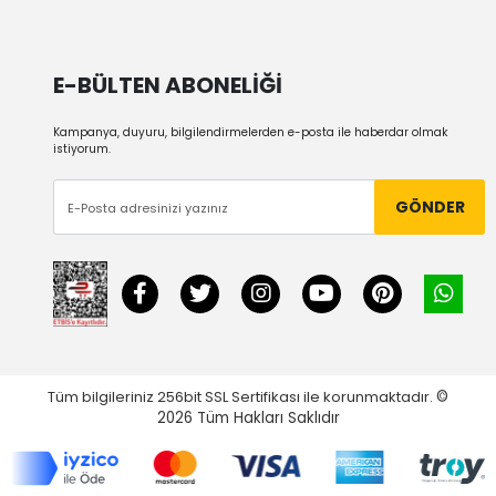
E-BÜLTEN ABONELİĞİ
Kampanya, duyuru, bilgilendirmelerden e-posta ile haberdar olmak
istiyorum.
GÖNDER
Tüm bilgileriniz 256bit SSL Sertifikası ile korunmaktadır.
©
2026
Tüm Hakları Saklıdır