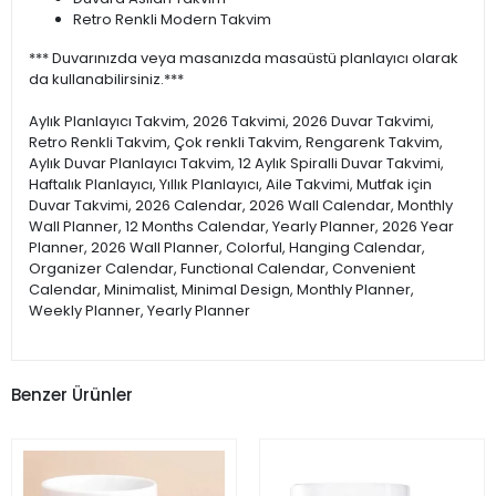
Retro Renkli Modern Takvim
*** Duvarınızda veya masanızda masaüstü planlayıcı olarak
da kullanabilirsiniz.***
Aylık Planlayıcı Takvim, 2026 Takvimi, 2026 Duvar Takvimi,
Retro Renkli Takvim, Çok renkli Takvim, Rengarenk Takvim,
Aylık Duvar Planlayıcı Takvim, 12 Aylık Spiralli Duvar Takvimi,
Haftalık Planlayıcı, Yıllık Planlayıcı, Aile Takvimi, Mutfak için
Duvar Takvimi, 2026 Calendar, 2026 Wall Calendar, Monthly
Wall Planner, 12 Months Calendar, Yearly Planner, 2026 Year
Planner, 2026 Wall Planner, Colorful, Hanging Calendar,
Organizer Calendar, Functional Calendar, Convenient
Calendar, Minimalist, Minimal Design, Monthly Planner,
Weekly Planner, Yearly Planner
Benzer Ürünler