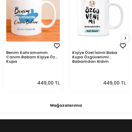
Benim Kahramanım
Kişiye Özel İsimli Baba
Canım Babam Kişiye Özel
Kupa Özgüvenimi
Kupa
Babamdan Aldım
449,00 TL
449,00 TL
Mağazalarımız