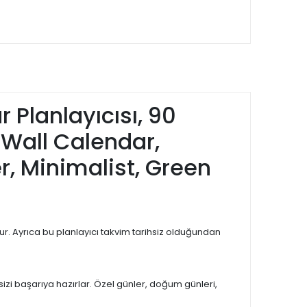
r Planlayıcısı, 90
 Wall Calendar,
r, Minimalist, Green
nur. Ayrıca bu planlayıcı takvim tarihsiz olduğundan
izi başarıya hazırlar. Özel günler, doğum günleri,