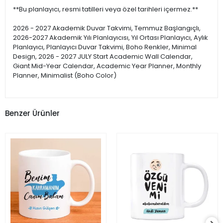
**Bu planlayıcı, resmi tatilleri veya özel tarihleri içermez.**
2026 - 2027 Akademik Duvar Takvimi, Temmuz Başlangıçlı,
2026-2027 Akademik Yılı Planlayıcısı, Yıl Ortası Planlayıcı, Aylık
Planlayıcı, Planlayıcı Duvar Takvimi, Boho Renkler, Minimal
Design, 2026 - 2027 JULY Start Academic Wall Calendar,
Giant Mid-Year Calendar, Academic Year Planner, Monthly
Planner, Minimalist (Boho Color)
Benzer Ürünler