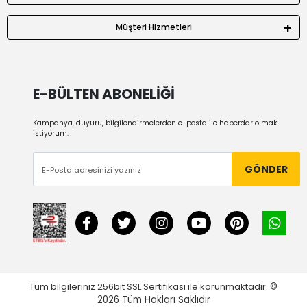
Müşteri Hizmetleri
E-BÜLTEN ABONELİĞİ
Kampanya, duyuru, bilgilendirmelerden e-posta ile haberdar olmak
istiyorum.
GÖNDER
Tüm bilgileriniz 256bit SSL Sertifikası ile korunmaktadır.
©
2026
Tüm Hakları Saklıdır