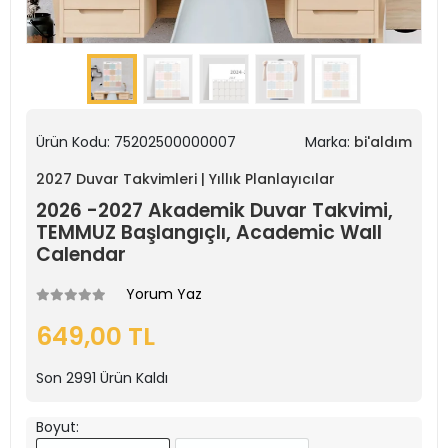
Ürün Kodu:
75202500000007
Marka:
bi'aldım
2027 Duvar Takvimleri | Yıllık Planlayıcılar
2026 -2027 Akademik Duvar Takvimi,
TEMMUZ Başlangıçlı, Academic Wall
Calendar
Yorum Yaz
649,00 TL
Son
2991
Ürün Kaldı
Boyut: